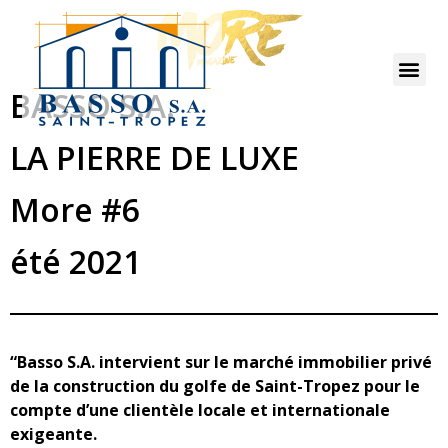
BASSO S.A.
LA PIERRE DE LUXE
More #6
été 2021
“Basso S.A. intervient sur le marché immobilier privé
de la construction du golfe de Saint-Tropez pour le
compte d’une clientèle locale et internationale
exigeante.