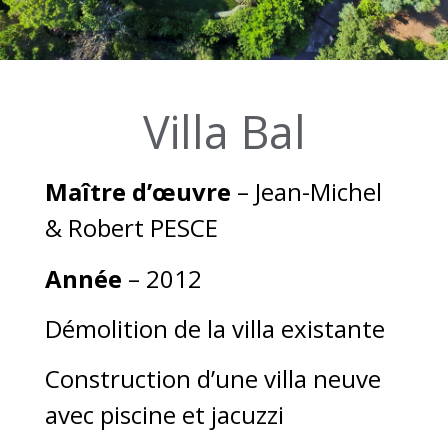
Villa Bal
Maître d’œuvre
– Jean-Michel
& Robert PESCE
Année
– 2012
Démolition de la villa existante
Construction d’une villa neuve
avec piscine et jacuzzi